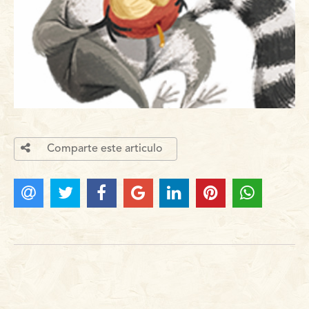
Comparte este articulo