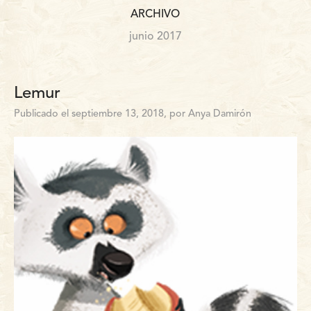
ARCHIVO
junio 2017
Lemur
Publicado el septiembre 13, 2018, por Anya Damirón