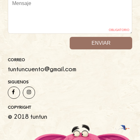
OBLIGATORIO
CORREO
tuntuncuento@gmail.com
SIGUENOS
COPYRIGHT
© 2018 tuntun