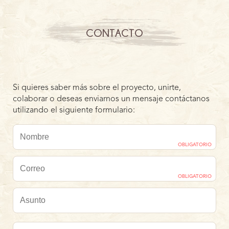
CONTACTO
Si quieres saber más sobre el proyecto, unirte,
colaborar o deseas enviarnos un mensaje contáctanos
utilizando el siguiente formulario:
OBLIGATORIO
OBLIGATORIO