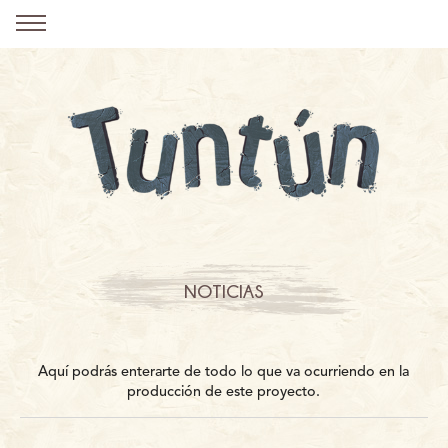
NOTICIAS
Aquí podrás enterarte de todo lo que va ocurriendo en la
producción de este proyecto.