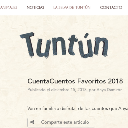
ANIMALES
NOTICIAS
LA SELVA DE TUNTÚN
CONTACTO
CuentaCuentos Favoritos 2018
Publicado el diciembre 15, 2018, por Anya Damirón
Ven en familia a disfrutar de los cuentos que Any
Comparte este articulo