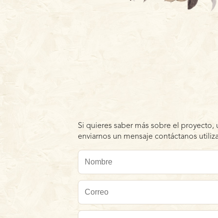
Si quieres saber más sobre el proyecto, 
enviarnos un mensaje contáctanos utiliza