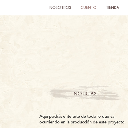
NOSOTROS
CUENTO
TIENDA
NOTICIAS
Aquí podrás enterarte de todo lo que va
ocurriendo en la producción de este proyecto.