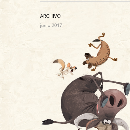
ARCHIVO
junio 2017