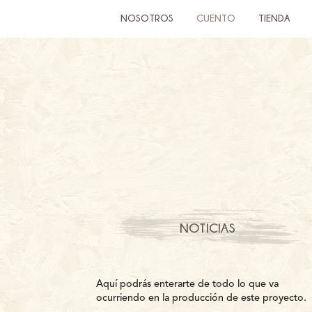
NOSOTROS
CUENTO
TIENDA
NOTICIAS
Aquí podrás enterarte de todo lo que va
ocurriendo en la producción de este proyecto.