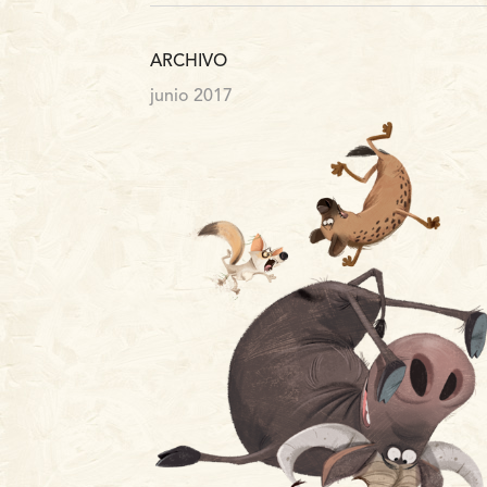
ARCHIVO
junio 2017