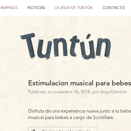
ANIMALES
NOTICIAS
LA SELVA DE TUNTÚN
CONTACTO
Estimulacion musical para bebes
Publicado el noviembre 16, 2018, por Anya Damirón
Disfruta de una experiencia nueva junto a tu bebe
musical para bebes a cargo de Scintillare.