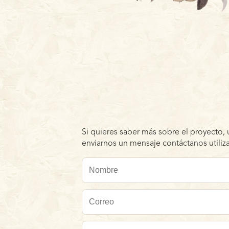
Si quieres saber más sobre el proyecto, 
enviarnos un mensaje contáctanos utiliza