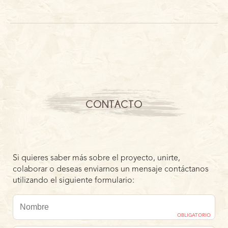
CONTACTO
Si quieres saber más sobre el proyecto, unirte,
colaborar o deseas enviarnos un mensaje contáctanos
utilizando el siguiente formulario:
OBLIGATORIO