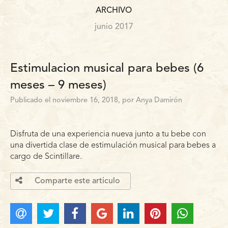
ARCHIVO
junio 2017
Estimulacion musical para bebes (6
meses – 9 meses)
Publicado el noviembre 16, 2018, por Anya Damirón
Disfruta de una experiencia nueva junto a tu bebe con
una divertida clase de estimulación musical para bebes a
cargo de Scintillare.
Comparte este articulo