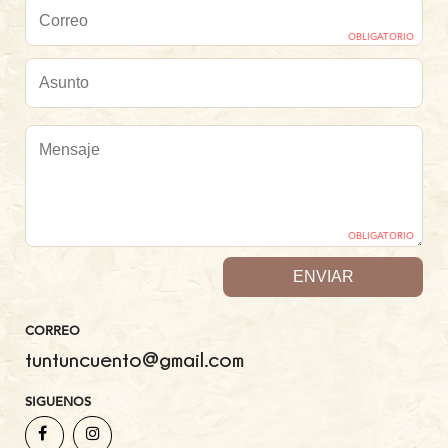
OBLIGATORIO
OBLIGATORIO
CORREO
tuntuncuento@gmail.com
SIGUENOS