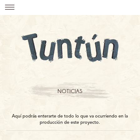
NOTICIAS
Aquí podrás enterarte de todo lo que va ocurriendo en la
producción de este proyecto.