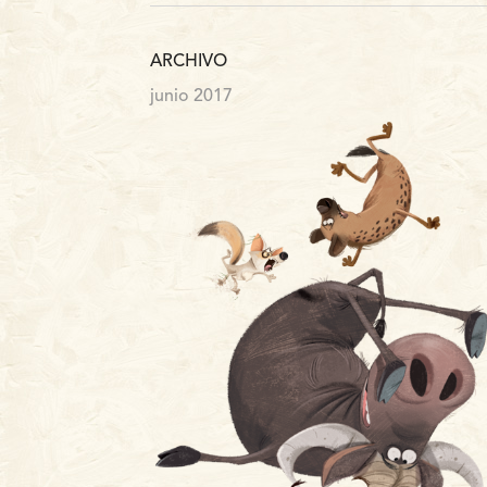
ARCHIVO
junio 2017