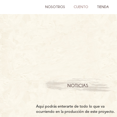
NOSOTROS
CUENTO
TIENDA
NOTICIAS
Aquí podrás enterarte de todo lo que va
ocurriendo en la producción de este proyecto.