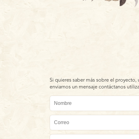
Si quieres saber más sobre el proyecto, 
enviarnos un mensaje contáctanos utiliza