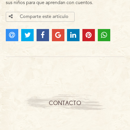
sus niños para que aprendan con cuentos.
Comparte este articulo
CONTACTO