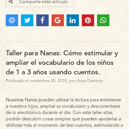
Comparte este articulo
Taller para Nanas: Cómo estimular y
ampliar el vocabulario de los niños
de 1 a 3 años usando cuentos.
Publicado el noviembre 20, 2018, por Anya Damirón
Nuestras Nanas pueden utilizar la lectura para entretener
a nuestros hijos, ampliar su vocabulario y desconectarse
de lo electrónico durante el día. Con este taller ellas
podrán descubrir cosas simples que pueden ayudarlas a
disfrutar más el momento de leer cuentos, estimulando a