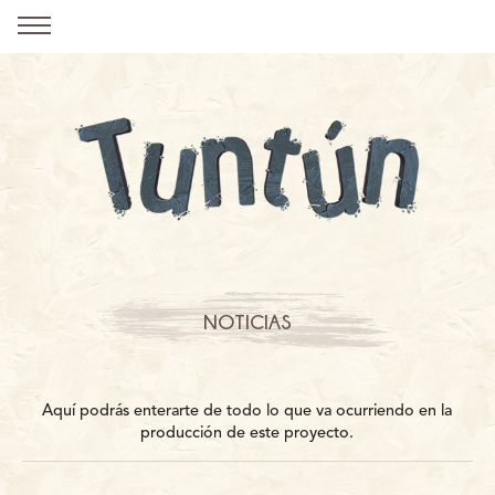
NOTICIAS
Aquí podrás enterarte de todo lo que va ocurriendo en la
producción de este proyecto.