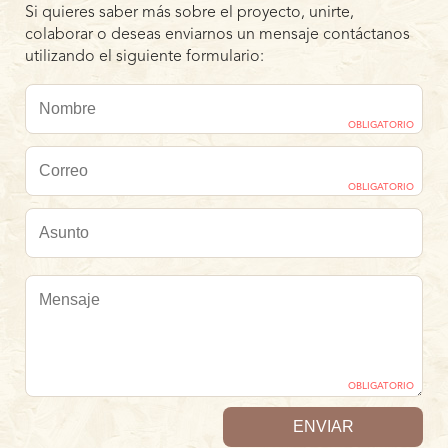
Si quieres saber más sobre el proyecto, unirte,
colaborar o deseas enviarnos un mensaje contáctanos
utilizando el siguiente formulario:
OBLIGATORIO
OBLIGATORIO
OBLIGATORIO