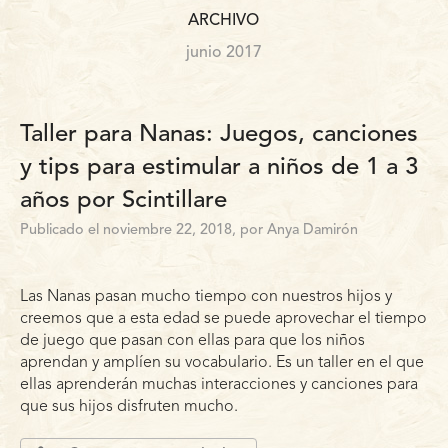
ARCHIVO
junio 2017
Taller para Nanas: Juegos, canciones
y tips para estimular a niños de 1 a 3
años por Scintillare
Publicado el noviembre 22, 2018, por Anya Damirón
Las Nanas pasan mucho tiempo con nuestros hijos y
creemos que a esta edad se puede aprovechar el tiempo
de juego que pasan con ellas para que los niños
aprendan y amplíen su vocabulario. Es un taller en el que
ellas aprenderán muchas interacciones y canciones para
que sus hijos disfruten mucho.