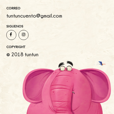
CORREO
tuntuncuento@gmail.com
SIGUENOS
COPYRIGHT
© 2018 tuntun