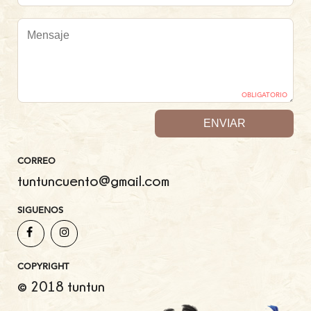
OBLIGATORIO
CORREO
tuntuncuento@gmail.com
SIGUENOS
COPYRIGHT
© 2018 tuntun