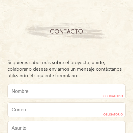
CONTACTO
Si quieres saber más sobre el proyecto, unirte,
colaborar o deseas enviarnos un mensaje contáctanos
utilizando el siguiente formulario:
OBLIGATORIO
OBLIGATORIO