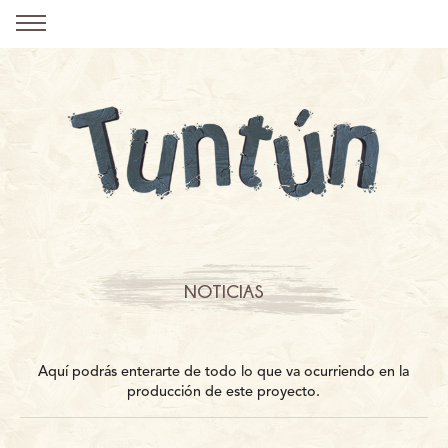
NOTICIAS
Aquí podrás enterarte de todo lo que va ocurriendo en la
producción de este proyecto.