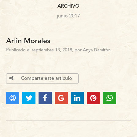
ARCHIVO
junio 2017
Arlin Morales
Publicado el septiembre 13, 2018, por Anya Damirón
Comparte este articulo