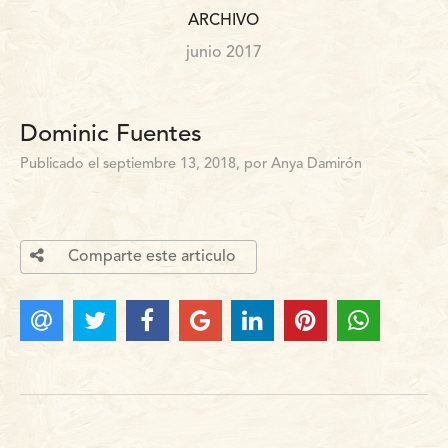
ARCHIVO
junio 2017
Dominic Fuentes
Publicado el septiembre 13, 2018, por Anya Damirón
Comparte este articulo