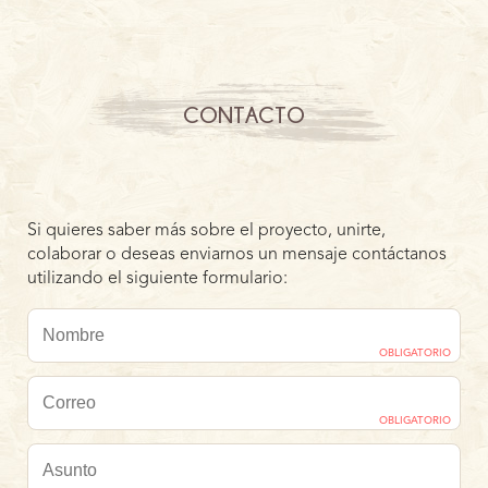
CONTACTO
Si quieres saber más sobre el proyecto, unirte,
colaborar o deseas enviarnos un mensaje contáctanos
utilizando el siguiente formulario:
OBLIGATORIO
OBLIGATORIO