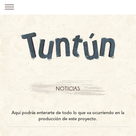
NOTICIAS
Aquí podrás enterarte de todo lo que va ocurriendo en la
producción de este proyecto.