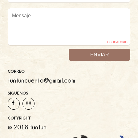
OBLIGATORIO
CORREO
tuntuncuento@gmail.com
SIGUENOS
COPYRIGHT
© 2018 tuntun